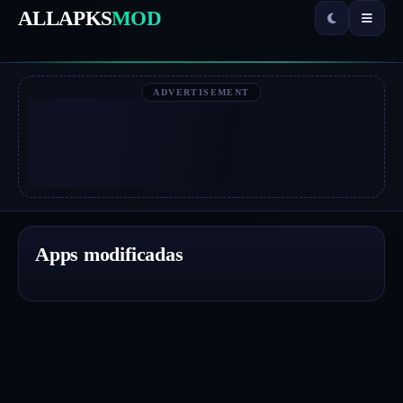
ALLAPKS
MOD
ADVERTISEMENT
Apps modificadas